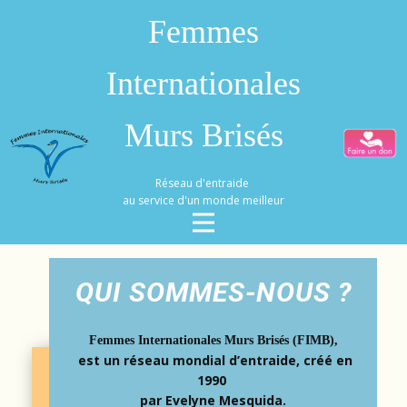
Femmes
Internationales
Murs Brisés
R​éseau d'entraide
au service d'un monde meilleur
QUI SOMMES-NOUS ?
Femmes Internationales Murs Brisés (FIMB),
est un réseau mondial d’entraide, créé en
1990
par Evelyne Mesquida.