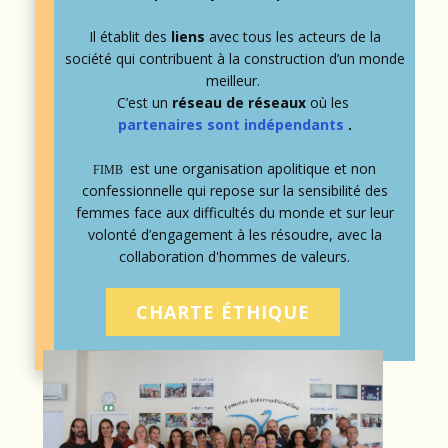
Il établit des
liens
avec tous les acteurs de la
société qui contribuent à la construction d’un monde
meilleur.
C’est un
réseau de réseaux
où les
partenaires sont indépendants
.
est une organisation apolitique et non
FIMB
confessionnelle qui repose sur la sensibilité des
femmes face aux difficultés du monde et sur leur
volonté d’engagement à les résoudre, avec la
collaboration d'hommes de valeurs.
CHARTE ÉTH
IQUE